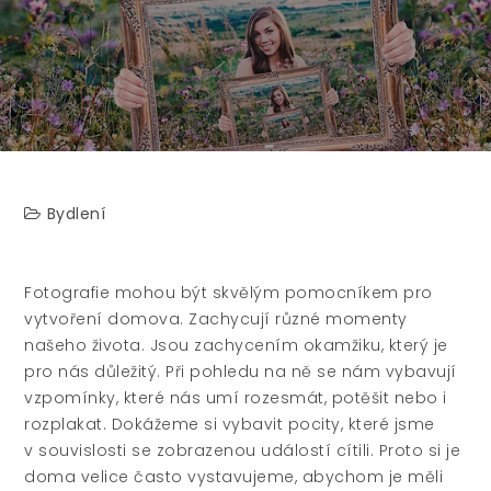
Bydlení
Fotografie mohou být skvělým pomocníkem pro
vytvoření domova. Zachycují různé momenty
našeho života. Jsou zachycením okamžiku, který je
pro nás důležitý. Při pohledu na ně se nám vybavují
vzpomínky, které nás umí rozesmát, potěšit nebo i
rozplakat. Dokážeme si vybavit pocity, které jsme
v souvislosti se zobrazenou událostí cítili. Proto si je
doma velice často vystavujeme, abychom je měli