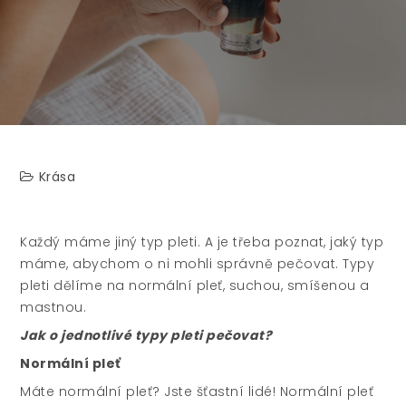
Krása
Každý máme jiný typ pleti. A je třeba poznat, jaký typ
máme, abychom o ni mohli správně pečovat. Typy
pleti dělíme na normální pleť, suchou, smíšenou a
mastnou.
Jak o jednotlivé typy pleti pečovat?
Normální pleť
Máte normální pleť? Jste šťastní lidé! Normální pleť