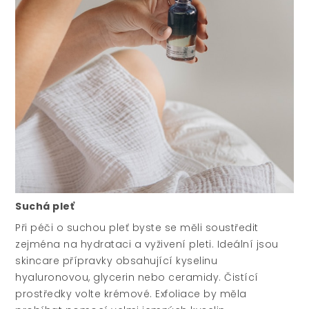
Suchá pleť
Při péči o suchou pleť byste se měli soustředit
zejména na hydrataci a vyživení pleti. Ideální jsou
skincare přípravky obsahující kyselinu
hyaluronovou, glycerin nebo ceramidy. Čistící
prostředky volte krémové. Exfoliace by měla