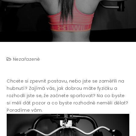
Nezařazené
Chcete si zpevnit postavu, nebo jste se zaměřili na
hubnutí? Zajímá vás, jak dobrou máte fyzičku a
rozhodli jste se, že začnete sportovat? Na co byste
si měli dát pozor a co byste rozhodně neměli dělat?
Poradíme vám.