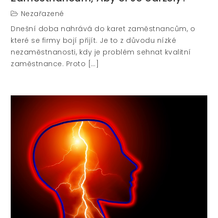
Nezařazené
Dnešní doba nahrává do karet zaměstnancům, o
které se firmy bojí přijít. Je to z důvodu nízké
nezaměstnanosti, kdy je problém sehnat kvalitní
zaměstnance. Proto […]