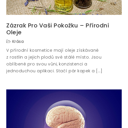
Zázrak Pro Vaši Pokožku – Přírodní
Oleje
Krása
V přírodní kosmetice mají oleje získávané
z rostlin a jejich plodů své stálé místo. Jsou
oblíbené pro svou vůni, konzistenci a
jednoduchou aplikaci. Stačí pár kapek a […]