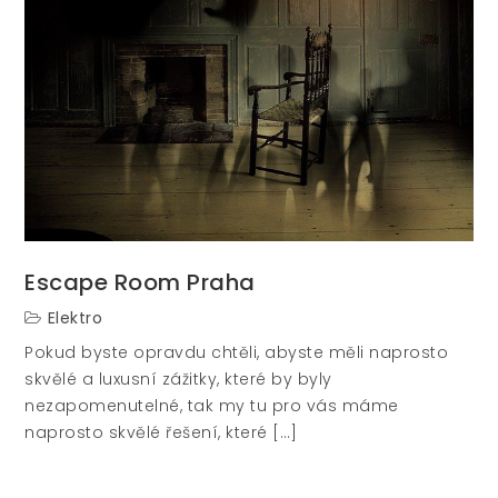
Escape Room Praha
Elektro
Pokud byste opravdu chtěli, abyste měli naprosto
skvělé a luxusní zážitky, které by byly
nezapomenutelné, tak my tu pro vás máme
naprosto skvělé řešení, které […]